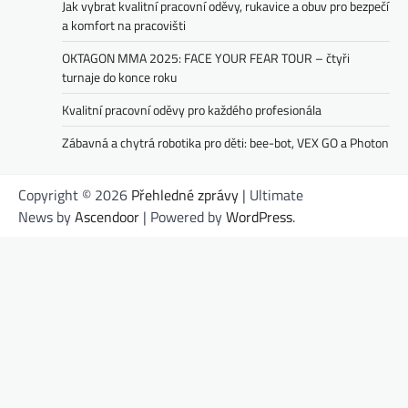
Jak vybrat kvalitní pracovní oděvy, rukavice a obuv pro bezpečí
a komfort na pracovišti
OKTAGON MMA 2025: FACE YOUR FEAR TOUR – čtyři
turnaje do konce roku
Kvalitní pracovní oděvy pro každého profesionála
Zábavná a chytrá robotika pro děti: bee-bot, VEX GO a Photon
Copyright © 2026
Přehledné zprávy
| Ultimate
News by
Ascendoor
| Powered by
WordPress
.